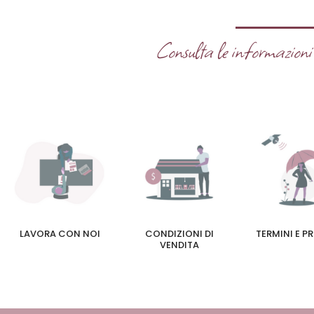
Consulta le informazioni u
LAVORA CON NOI
CONDIZIONI DI
TERMINI E P
VENDITA