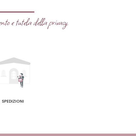
nto e tutela della privacy.
SPEDIZIONI