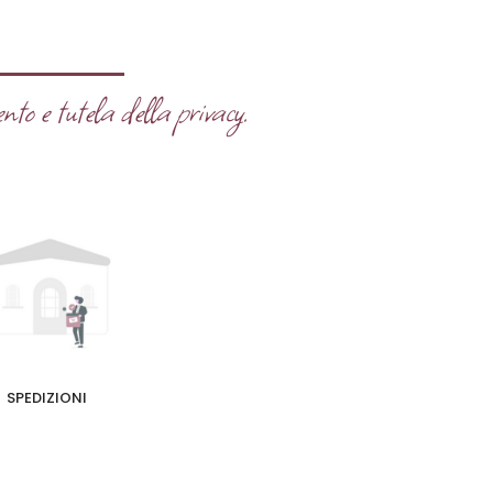
nto e tutela della privacy.
SPEDIZIONI