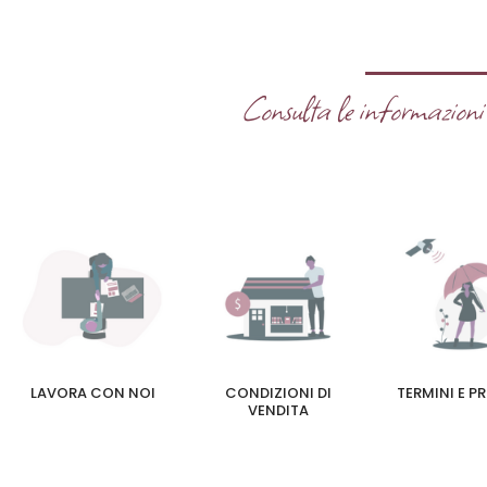
Consulta le informazioni u
LAVORA CON NOI
CONDIZIONI DI
TERMINI E P
VENDITA