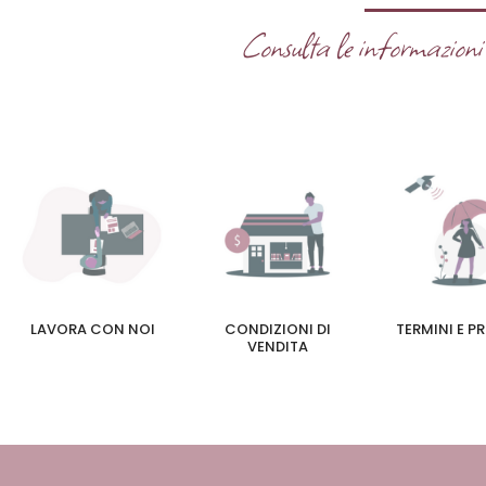
Consulta le informazioni u
LAVORA CON NOI
CONDIZIONI DI
TERMINI E P
VENDITA