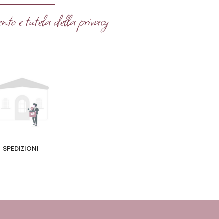
nto e tutela della privacy.
SPEDIZIONI