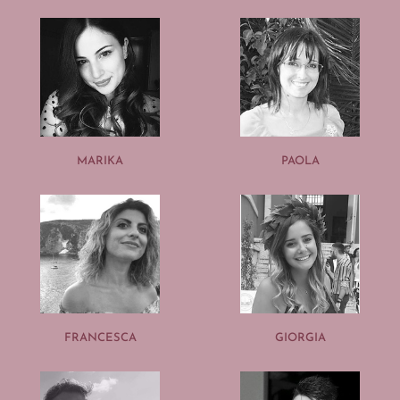
MARIKA
PAOLA
FRANCESCA
GIORGIA