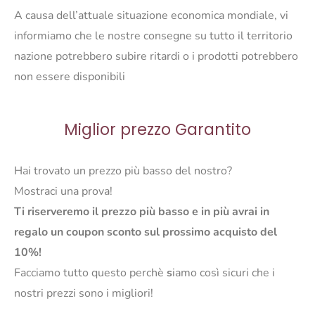
A causa dell’attuale situazione economica mondiale, vi
informiamo che le nostre consegne su tutto il territorio
nazione potrebbero subire ritardi o i prodotti potrebbero
non essere disponibili
Miglior prezzo Garantito
Hai trovato un prezzo più basso del nostro?
Mostraci una prova!
Ti riserveremo il prezzo più basso e in più avrai in
regalo un coupon sconto sul prossimo acquisto del
10%!
Facciamo tutto questo perchè
s
iamo così sicuri che i
nostri prezzi sono i migliori!