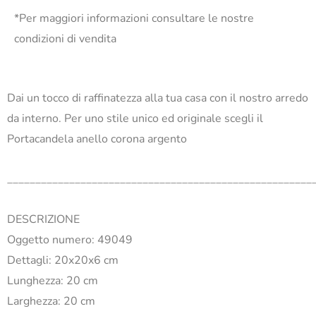
*Per maggiori informazioni consultare le nostre
condizioni di vendita
Dai un tocco di raffinatezza alla tua casa con il nostro arredo
da interno. Per uno stile unico ed originale scegli il
Portacandela anello corona argento
______________________________________________________
DESCRIZIONE
Oggetto numero: 49049
Dettagli: 20x20x6 cm
Lunghezza: 20 cm
Larghezza: 20 cm