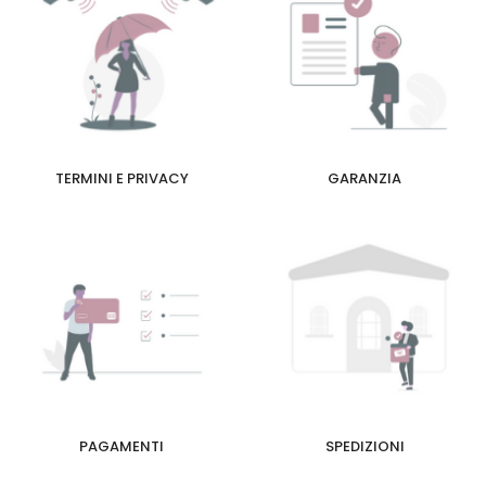
TERMINI E PRIVACY
GARANZIA
PAGAMENTI
SPEDIZIONI