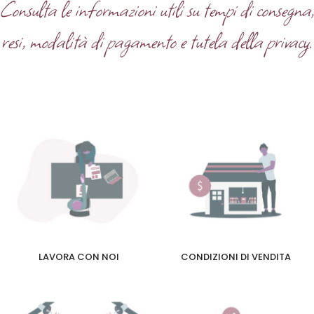
Consulta le informazioni utili su tempi di consegna
resi, modalità di pagamento e tutela della privacy.
LAVORA CON NOI
CONDIZIONI DI VENDITA