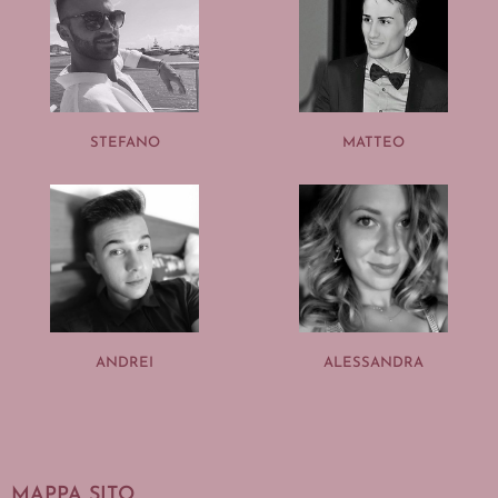
STEFANO
MATTEO
ANDREI
ALESSANDRA
MAPPA SITO