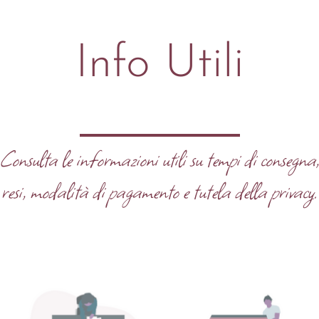
Info Utili
Consulta le informazioni utili su tempi di consegna
resi, modalità di pagamento e tutela della privacy.