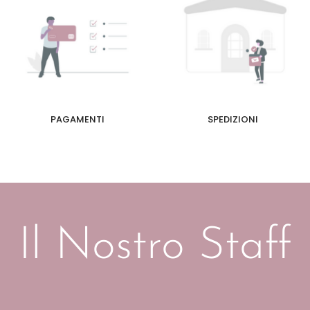
PAGAMENTI
SPEDIZIONI
Il Nostro Staff