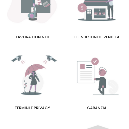
LAVORA CON NOI
CONDIZIONI DI VENDITA
TERMINI E PRIVACY
GARANZIA