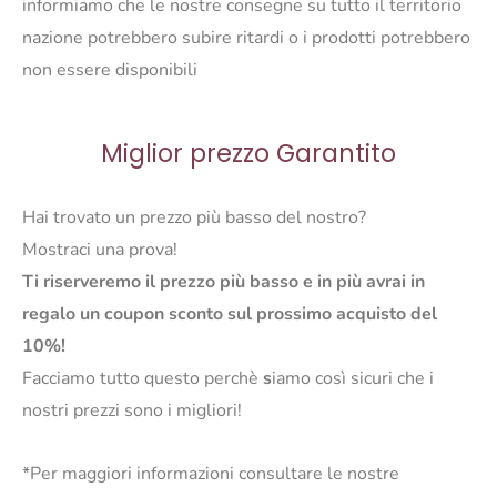
informiamo che le nostre consegne su tutto il territorio
nazione potrebbero subire ritardi o i prodotti potrebbero
non essere disponibili
Miglior prezzo Garantito
Hai trovato un prezzo più basso del nostro?
Mostraci una prova!
Ti riserveremo il prezzo più basso e in più avrai in
regalo un coupon sconto sul prossimo acquisto del
10%!
Facciamo tutto questo perchè
s
iamo così sicuri che i
nostri prezzi sono i migliori!
*Per maggiori informazioni consultare le nostre