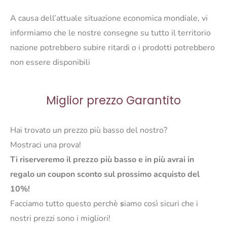
A causa dell’attuale situazione economica mondiale, vi
informiamo che le nostre consegne su tutto il territorio
nazione potrebbero subire ritardi o i prodotti potrebbero
non essere disponibili
Miglior prezzo Garantito
Hai trovato un prezzo più basso del nostro?
Mostraci una prova!
Ti riserveremo il prezzo più basso e in più avrai in
regalo un coupon sconto sul prossimo acquisto del
10%!
Facciamo tutto questo perchè
s
iamo così sicuri che i
nostri prezzi sono i migliori!