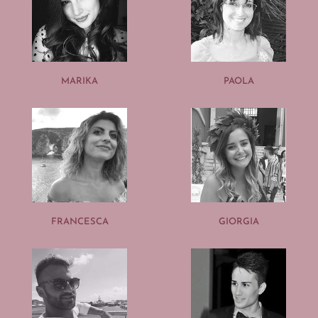
MARIKA
PAOLA
FRANCESCA
GIORGIA