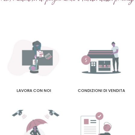
LAVORA CON NOI
CONDIZIONI DI VENDITA