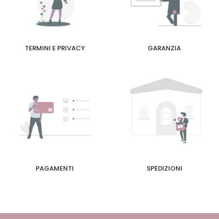
TERMINI E PRIVACY
GARANZIA
PAGAMENTI
SPEDIZIONI