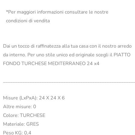
*Per maggiori informazioni consultare le nostre
condizioni di vendita
Dai un tocco di raffinatezza alla tua casa con il nostro arredo
da interno. Per uno stile unico ed originale scegli il PIATTO
FONDO TURCHESE MEDITERRANEO 24 x4
______________________________________________________
Misure (LxPxA): 24 X 24 X 6
Altre misure: 0
Colore: TURCHESE
Materiale: GRES
Peso KG: 0,4