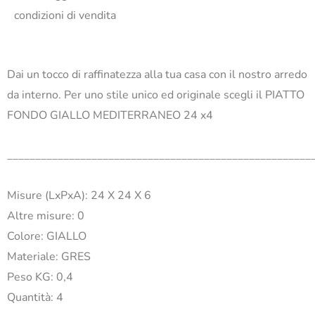
condizioni di vendita
Dai un tocco di raffinatezza alla tua casa con il nostro arredo
da interno. Per uno stile unico ed originale scegli il PIATTO
FONDO GIALLO MEDITERRANEO 24 x4
______________________________________________________
Misure (LxPxA): 24 X 24 X 6
Altre misure: 0
Colore: GIALLO
Materiale: GRES
Peso KG: 0,4
Quantità: 4