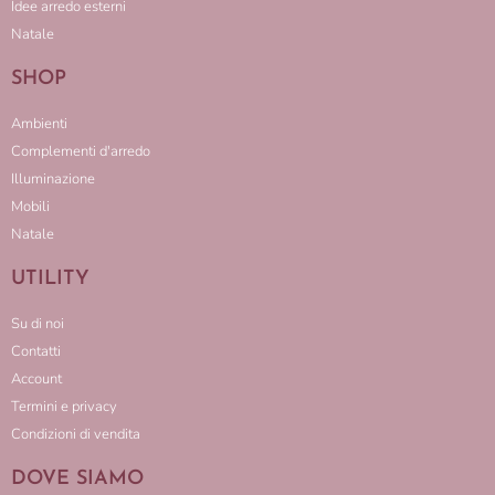
Idee arredo esterni
Natale
SHOP
Ambienti
Complementi d'arredo
Illuminazione
Mobili
Natale
UTILITY
Su di noi
Contatti
Account
Termini e privacy
Condizioni di vendita
DOVE SIAMO