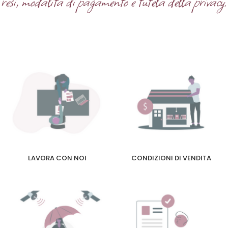
resi, modalità di pagamento e tutela della privacy.
LAVORA CON NOI
CONDIZIONI DI VENDITA