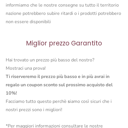
informiamo che le nostre consegne su tutto il territorio
nazione potrebbero subire ritardi o i prodotti potrebbero
non essere disponibili
Miglior prezzo Garantito
Hai trovato un prezzo più basso del nostro?
Mostraci una prova!
Ti riserveremo il prezzo più basso e in più avrai in
regalo un coupon sconto sul prossimo acquisto del
10%!
Facciamo tutto questo perchè
s
iamo così sicuri che i
nostri prezzi sono i migliori!
*Per maggiori informazioni consultare le nostre