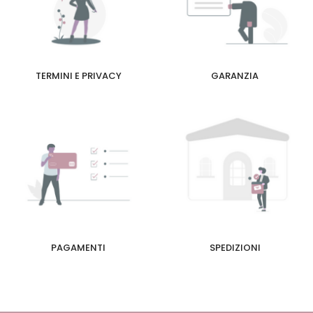
TERMINI E PRIVACY
GARANZIA
PAGAMENTI
SPEDIZIONI