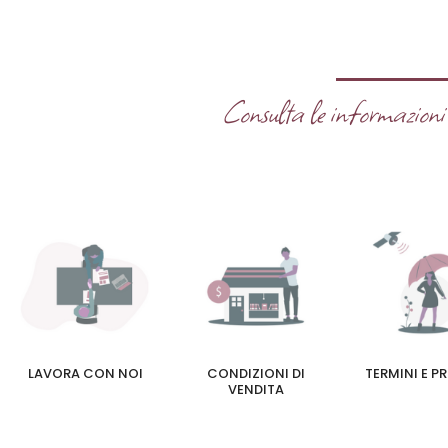
Consulta le informazioni u
LAVORA CON NOI
CONDIZIONI DI
TERMINI E P
VENDITA