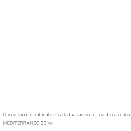
Dai un tocco di raffinatezza alla tua casa con il nostro arre
MEDITERRANEO 20 x4