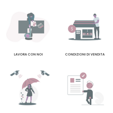
LAVORA CON NOI
CONDIZIONI DI VENDITA