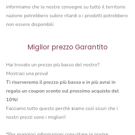
informiamo che le nostre consegne su tutto il territorio
nazione potrebbero subire ritardi o i prodotti potrebbero
non essere disponibili
Miglior prezzo Garantito
Hai trovato un prezzo più basso del nostro?
Mostraci una prova!
Ti riserveremo il prezzo più basso e in più avrai in
regalo un coupon sconto sul prossimo acquisto del
10%!
Facciamo tutto questo perchè
s
iamo così sicuri che i
nostri prezzi sono i migliori!
*Per maggiori informazioni consultare le nostre