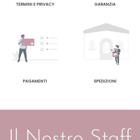
TERMINI E PRIVACY
GARANZIA
PAGAMENTI
SPEDIZIONI
Il Nostro Staff