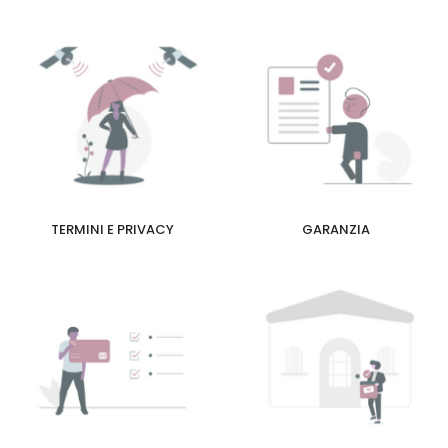
TERMINI E PRIVACY
GARANZIA