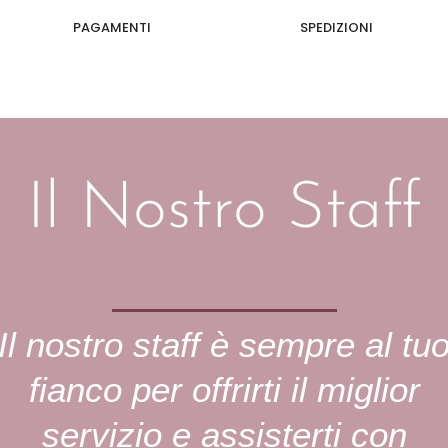
PAGAMENTI
SPEDIZIONI
Il Nostro Staff
Il nostro staff è sempre al tu
fianco per offrirti il miglior
servizio e assisterti con