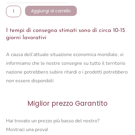
quantità
Aggiungi al carrello
I tempi di consegna stimati sono di circa 10-15
giorni lavorativi
A causa dell’attuale situazione economica mondiale, vi
informiamo che le nostre consegne su tutto il territorio
nazione potrebbero subire ritardi o i prodotti potrebbero
non essere disponibili
Miglior prezzo Garantito
Hai trovato un prezzo più basso del nostro?
Mostraci una prova!