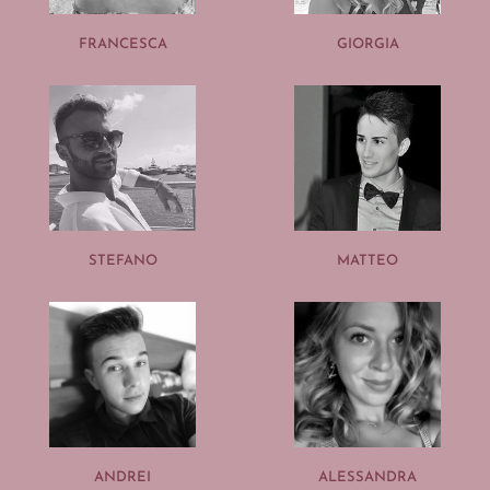
FRANCESCA
GIORGIA
STEFANO
MATTEO
ANDREI
ALESSANDRA