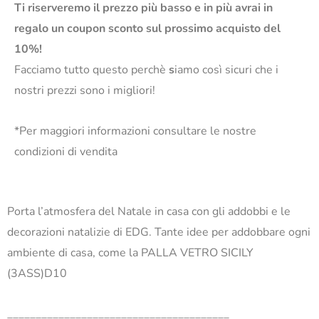
Ti riserveremo il prezzo più basso e in più avrai in
regalo un coupon sconto sul prossimo acquisto del
10%!
Facciamo tutto questo perchè
s
iamo così sicuri che i
nostri prezzi sono i migliori!
*Per maggiori informazioni consultare le nostre
condizioni di vendita
Porta l’atmosfera del Natale in casa con gli addobbi e le
decorazioni natalizie di EDG. Tante idee per addobbare ogni
ambiente di casa, come la PALLA VETRO SICILY
(3ASS)D10
_______________________________________