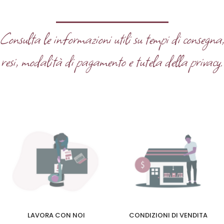
Consulta le informazioni utili su tempi di consegna
resi, modalità di pagamento e tutela della privacy.
LAVORA CON NOI
CONDIZIONI DI VENDITA