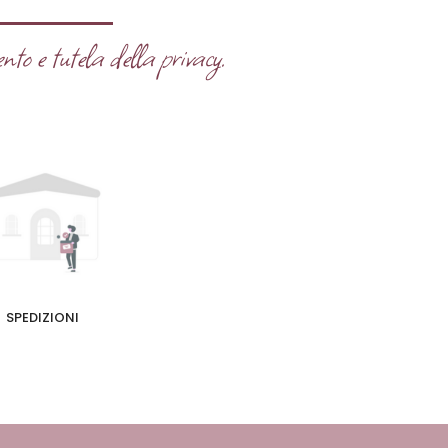
nto e tutela della privacy.
SPEDIZIONI