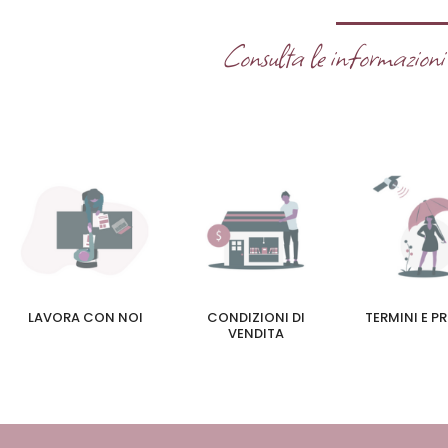
Consulta le informazioni u
LAVORA CON NOI
CONDIZIONI DI
TERMINI E P
VENDITA