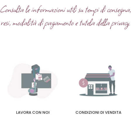
Consulta le informazioni utili su tempi di consegna
resi, modalità di pagamento e tutela della privacy.
LAVORA CON NOI
CONDIZIONI DI VENDITA