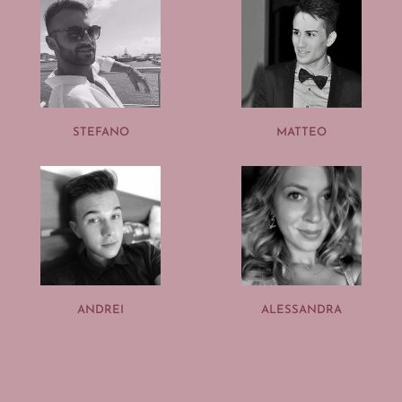
STEFANO
MATTEO
ANDREI
ALESSANDRA