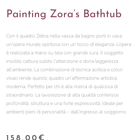
Painting Zora’s Bathtub
Con il quadro Zebra nella vasca da bagno porti in casa
un’opera murale spiritosa con un tocco di eleganza. L’opera
è realizzata a mano su tela con grande cura. Il soggetto
insolito cattura subito l’attenzione e dona leggerezza
all’ambiente. La combinazione di tecnica acrilica e colori
vivaci rende questo quadro un’affermazione artistica
moderna. Perfetto per chi è alla ricerca di qualcosa di
straordinario. La lavorazione di alta qualità conferisce
profondità, struttura e una forte espressività. Ideale per
ambienti pieni di personalità – dall’ingresso al soggiorno.
158,00
€