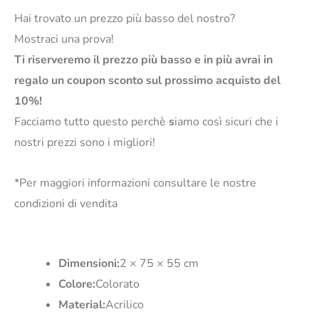
Hai trovato un prezzo più basso del nostro?
Mostraci una prova!
Ti riserveremo il prezzo più basso e in più avrai in
regalo un coupon sconto sul prossimo acquisto del
10%!
Facciamo tutto questo perchè
s
iamo così sicuri che i
nostri prezzi sono i migliori!
*Per maggiori informazioni consultare le nostre
condizioni di vendita
Dimensioni:
2 × 75 × 55 cm
Colore:
Colorato
Material:
Acrilico