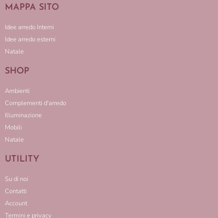
MAPPA SITO
Idee arredo Interni
Idee arredo esterni
Natale
SHOP
Ambienti
Complementi d'arredo
Illuminazione
Mobili
Natale
UTILITY
Su di noi
Contatti
Account
Termini e privacy