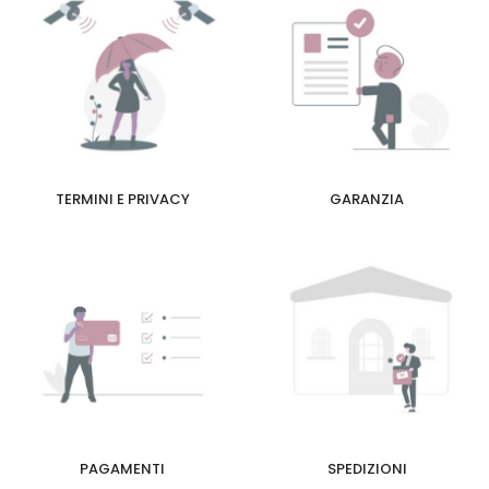
TERMINI E PRIVACY
GARANZIA
PAGAMENTI
SPEDIZIONI