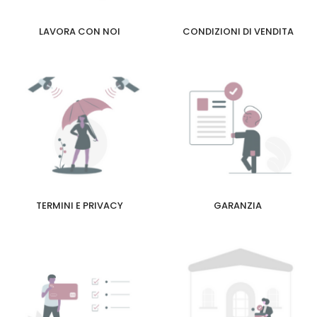
LAVORA CON NOI
CONDIZIONI DI VENDITA
TERMINI E PRIVACY
GARANZIA