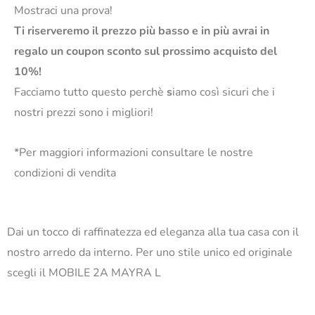
Mostraci una prova!
Ti riserveremo il prezzo più basso e in più avrai in
regalo un coupon sconto sul prossimo acquisto del
10%!
Facciamo tutto questo perchè
s
iamo così sicuri che i
nostri prezzi sono i migliori!
*Per maggiori informazioni consultare le nostre
condizioni di vendita
Dai un tocco di raffinatezza ed eleganza alla tua casa con il
nostro arredo da interno. Per uno stile unico ed originale
scegli il MOBILE 2A MAYRA L
_____________________________________________