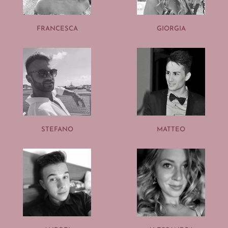
FRANCESCA
GIORGIA
STEFANO
MATTEO