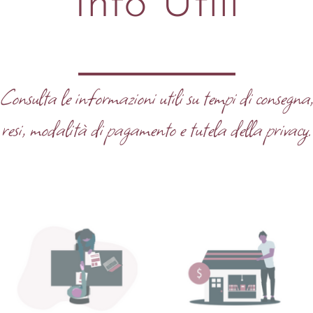
Info Utili
Consulta le informazioni utili su tempi di consegna
resi, modalità di pagamento e tutela della privacy.