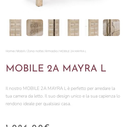
Home
Mobili
Zona notte
Armadio
/
/
/
/ MOBILE 2A MAYRA L
MOBILE 2A MAYRA L
Il nostro MOBILE 2A MAYRA L è perfetto per arredare la
tua camera da letto. Il suo design unico e la sua capienza lo
rendono ideale per qualsiasi casa.