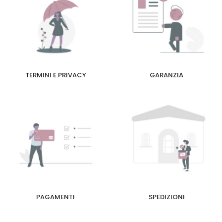
TERMINI E PRIVACY
GARANZIA
PAGAMENTI
SPEDIZIONI