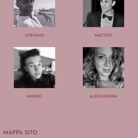
STEFANO
MATTEO
ANDREI
ALESSANDRA
MAPPA SITO