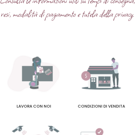
Consulta le informazioni utili su tempi di consegna
resi, modalità di pagamento e tutela della privacy.
LAVORA CON NOI
CONDIZIONI DI VENDITA