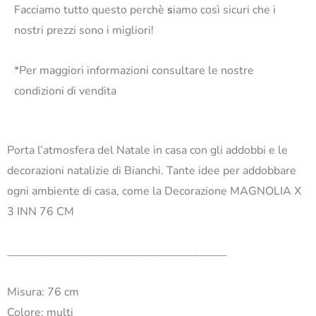
Facciamo tutto questo perchè
s
iamo così sicuri che i
nostri prezzi sono i migliori!
*Per maggiori informazioni consultare le nostre
condizioni di vendita
Porta l’atmosfera del Natale in casa con gli addobbi e le
decorazioni natalizie di Bianchi. Tante idee per addobbare
ogni ambiente di casa, come la Decorazione MAGNOLIA X
3 INN 76 CM
_______________________________________
Misura: 76 cm
Colore: multi