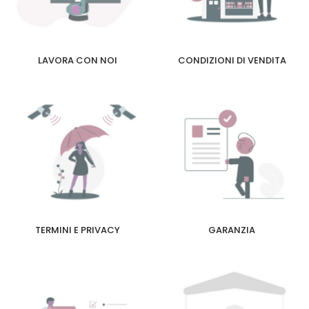
LAVORA CON NOI
CONDIZIONI DI VENDITA
TERMINI E PRIVACY
GARANZIA