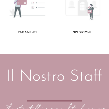
PAGAMENTI
SPEDIZIONI
Il Nostro Staff