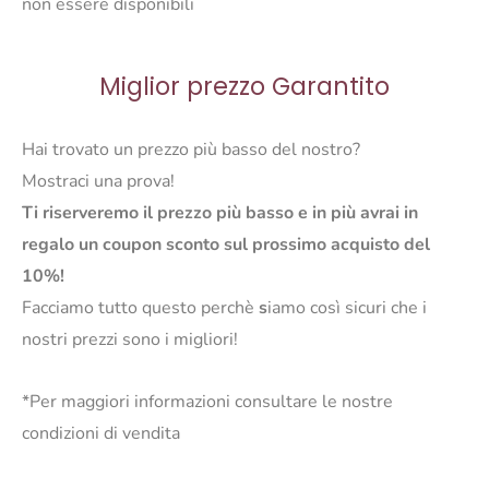
non essere disponibili
Miglior prezzo Garantito
Hai trovato un prezzo più basso del nostro?
Mostraci una prova!
Ti riserveremo il prezzo più basso e in più avrai in
regalo un coupon sconto sul prossimo acquisto del
10%!
Facciamo tutto questo perchè
s
iamo così sicuri che i
nostri prezzi sono i migliori!
*Per maggiori informazioni consultare le nostre
condizioni di vendita