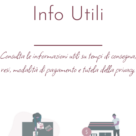
Info Utili
Consulta le informazioni utili su tempi di consegna
resi, modalità di pagamento e tutela della privacy.