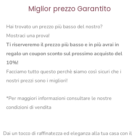
Miglior prezzo Garantito
Hai trovato un prezzo più basso del nostro?
Mostraci una prova!
Ti riserveremo il prezzo più basso e in più avrai in
regalo un coupon sconto sul prossimo acquisto del
10%!
Facciamo tutto questo perchè
s
iamo così sicuri che i
nostri prezzi sono i migliori!
*Per maggiori informazioni consultare le nostre
condizioni di vendita
Dai un tocco di raffinatezza ed eleganza alla tua casa con il