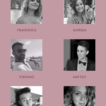
FRANCESCA
GIORGIA
STEFANO
MATTEO