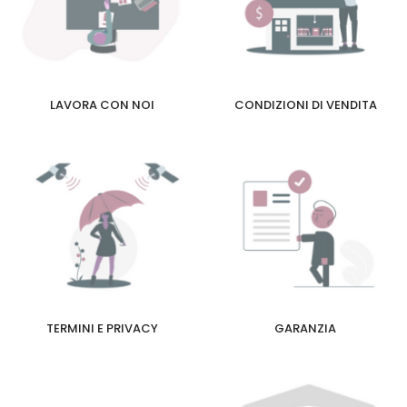
LAVORA CON NOI
CONDIZIONI DI VENDITA
TERMINI E PRIVACY
GARANZIA