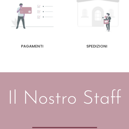
PAGAMENTI
SPEDIZIONI
Il Nostro Staff