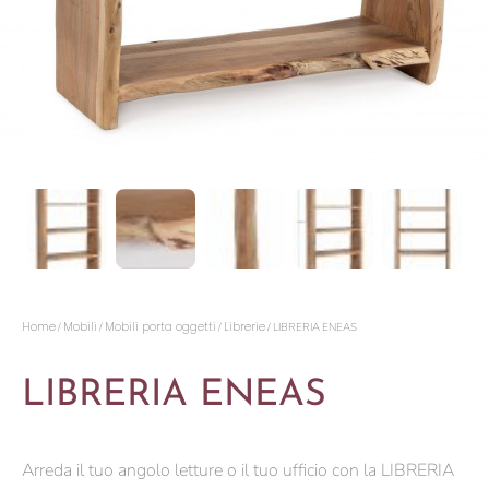
Home
Mobili
Mobili porta oggetti
Librerie
/
/
/
/ LIBRERIA ENEAS
LIBRERIA ENEAS
Arreda il tuo angolo letture o il tuo ufficio con la LIBRERIA