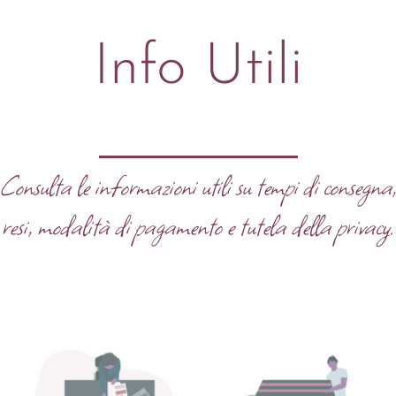
Info Utili
Consulta le informazioni utili su tempi di consegna
resi, modalità di pagamento e tutela della privacy.