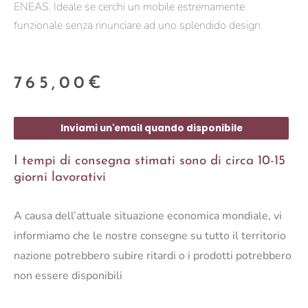
ENEAS. Ideale se cerchi un mobile estremamente
funzionale senza rinunciare ad uno splendido design.
765,00
€
Inviami un'email quando disponibile
I tempi di consegna stimati sono di circa 10-15
giorni lavorativi
A causa dell’attuale situazione economica mondiale, vi
informiamo che le nostre consegne su tutto il territorio
nazione potrebbero subire ritardi o i prodotti potrebbero
non essere disponibili