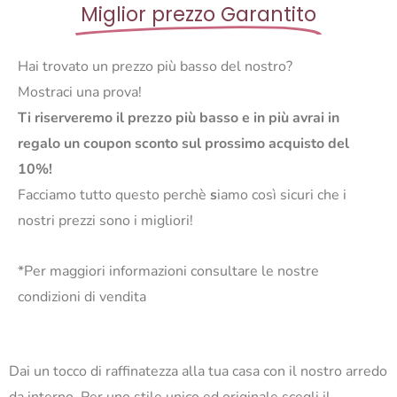
Miglior prezzo Garantito
Hai trovato un prezzo più basso del nostro?
Mostraci una prova!
Ti riserveremo il prezzo più basso e in più avrai in
regalo un coupon sconto sul prossimo acquisto del
10%!
Facciamo tutto questo perchè
s
iamo così sicuri che i
nostri prezzi sono i migliori!
*Per maggiori informazioni consultare le nostre
condizioni di vendita
Dai un tocco di raffinatezza alla tua casa con il nostro arredo
da interno. Per uno stile unico ed originale scegli il