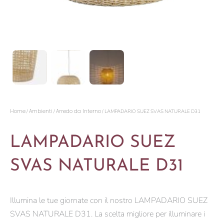
Home
Ambienti
Arredo da Interno
/
/
/ LAMPADARIO SUEZ SVAS NATURALE D31
LAMPADARIO SUEZ
SVAS NATURALE D31
Illumina le tue giornate con il nostro LAMPADARIO SUEZ
SVAS NATURALE D31. La scelta migliore per illuminare i