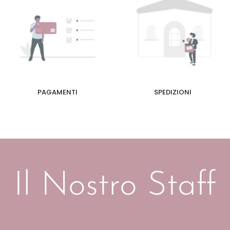
PAGAMENTI
SPEDIZIONI
Il Nostro Staff