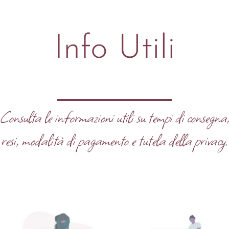
Info Utili
Consulta le informazioni utili su tempi di consegna
resi, modalità di pagamento e tutela della privacy.