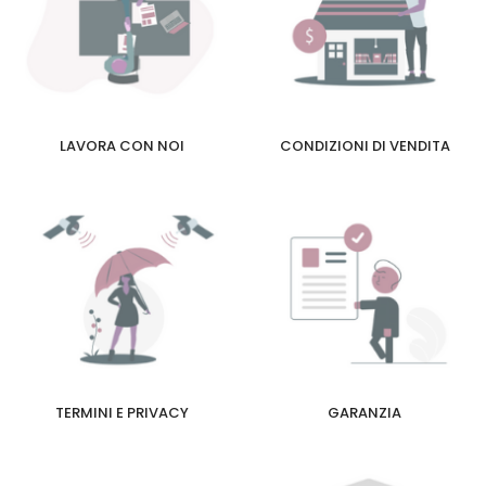
LAVORA CON NOI
CONDIZIONI DI VENDITA
TERMINI E PRIVACY
GARANZIA