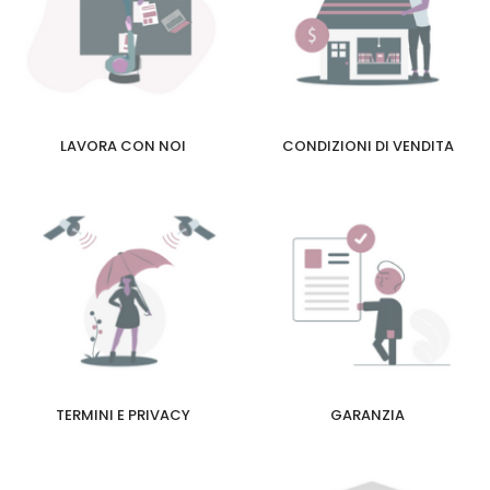
LAVORA CON NOI
CONDIZIONI DI VENDITA
TERMINI E PRIVACY
GARANZIA