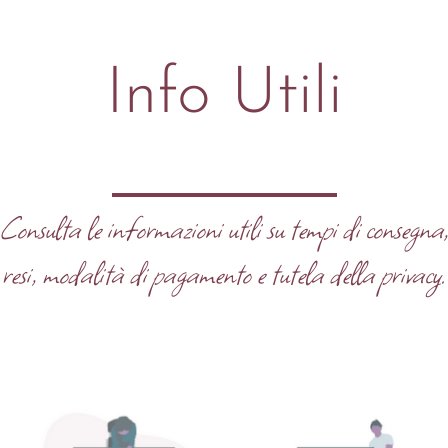
Info Utili
Consulta le informazioni utili su tempi di consegna
resi, modalità di pagamento e tutela della privacy.