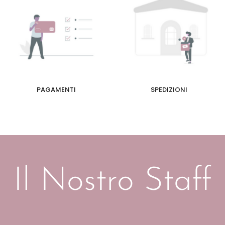
PAGAMENTI
SPEDIZIONI
Il Nostro Staff