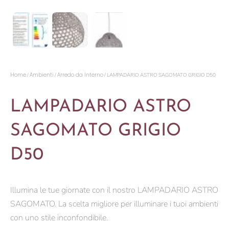
Home
Ambienti
Arredo da Interno
/
/
/ LAMPADARIO ASTRO SAGOMATO GRIGIO D50
LAMPADARIO ASTRO
SAGOMATO GRIGIO
D50
Illumina le tue giornate con il nostro LAMPADARIO ASTRO
SAGOMATO. La scelta migliore per illuminare i tuoi ambienti
con uno stile inconfondibile.