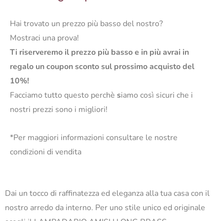
Hai trovato un prezzo più basso del nostro?
Mostraci una prova!
Ti riserveremo il prezzo più basso e in più avrai in
regalo un coupon sconto sul prossimo acquisto del
10%!
Facciamo tutto questo perchè
s
iamo così sicuri che i
nostri prezzi sono i migliori!
*Per maggiori informazioni consultare le nostre
condizioni di vendita
Dai un tocco di raffinatezza ed eleganza alla tua casa con il
nostro arredo da interno. Per uno stile unico ed originale