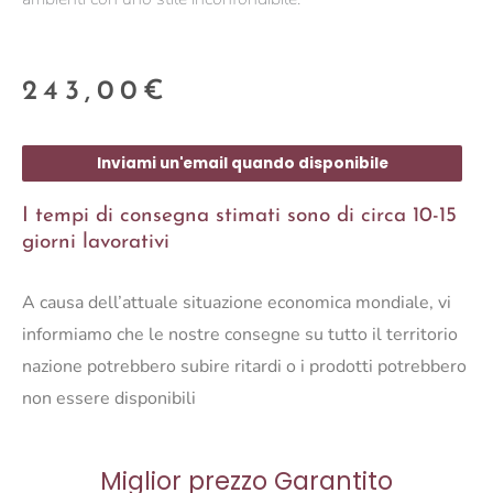
243,00
€
Inviami un'email quando disponibile
I tempi di consegna stimati sono di circa 10-15
giorni lavorativi
A causa dell’attuale situazione economica mondiale, vi
informiamo che le nostre consegne su tutto il territorio
nazione potrebbero subire ritardi o i prodotti potrebbero
non essere disponibili
Miglior prezzo Garantito