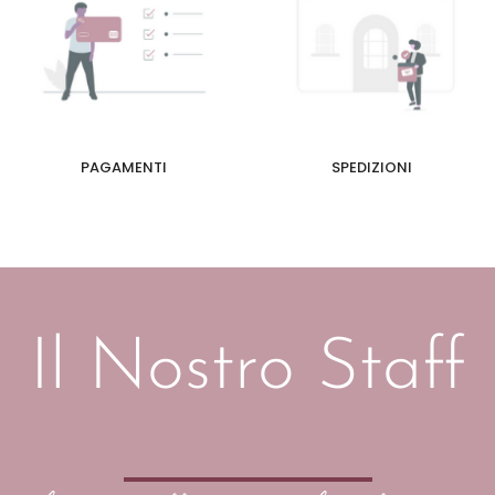
PAGAMENTI
SPEDIZIONI
Il Nostro Staff