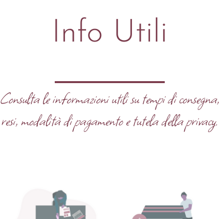
Info Utili
Consulta le informazioni utili su tempi di consegna
resi, modalità di pagamento e tutela della privacy.