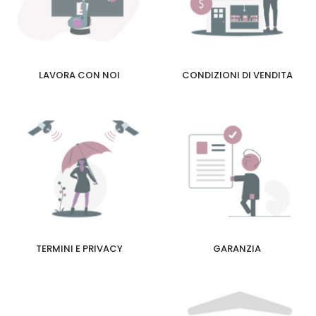
LAVORA CON NOI
CONDIZIONI DI VENDITA
TERMINI E PRIVACY
GARANZIA