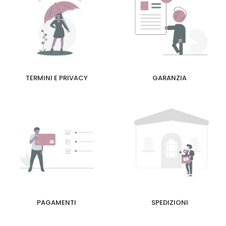
TERMINI E PRIVACY
GARANZIA
PAGAMENTI
SPEDIZIONI