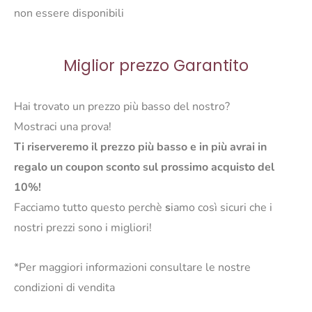
non essere disponibili
Miglior prezzo Garantito
Hai trovato un prezzo più basso del nostro?
Mostraci una prova!
Ti riserveremo il prezzo più basso e in più avrai in
regalo un coupon sconto sul prossimo acquisto del
10%!
Facciamo tutto questo perchè
s
iamo così sicuri che i
nostri prezzi sono i migliori!
*Per maggiori informazioni consultare le nostre
condizioni di vendita