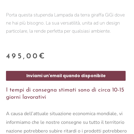
Porta questa stupenda Lampada da terra giraffa GiGi dove
ne hai più bisogno. La sua versatilità, unita ad un design
particolare, la rende perfetta per qualsiasi ambiente.
495,00
€
Inviami un'email quando disponibile
I tempi di consegna stimati sono di circa 10-15
giorni lavorativi
A causa dell’attuale situazione economica mondiale, vi
informiamo che le nostre consegne su tutto il territorio
nazione potrebbero subire ritardi o i prodotti potrebbero