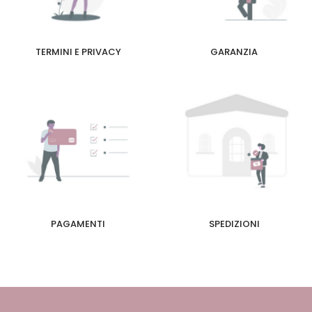
TERMINI E PRIVACY
GARANZIA
PAGAMENTI
SPEDIZIONI