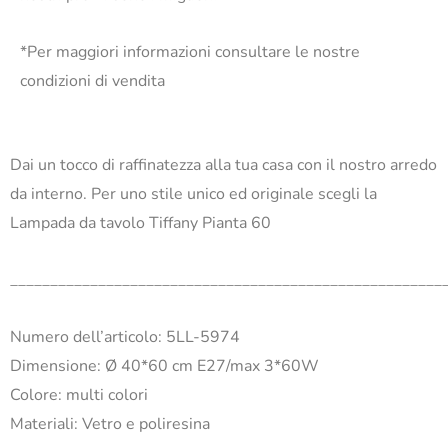
*Per maggiori informazioni consultare le nostre
condizioni di vendita
Dai un tocco di raffinatezza alla tua casa con il nostro arredo
da interno. Per uno stile unico ed originale scegli la
Lampada da tavolo Tiffany Pianta 60
______________________________________________________
Numero dell’articolo: 5LL-5974
Dimensione: Ø 40*60 cm E27/max 3*60W
Colore: multi colori
Materiali: Vetro e poliresina