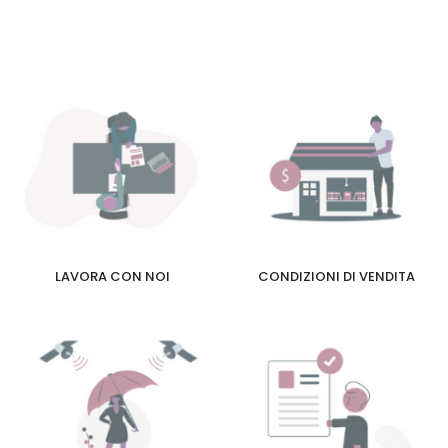
LAVORA CON NOI
CONDIZIONI DI VENDITA