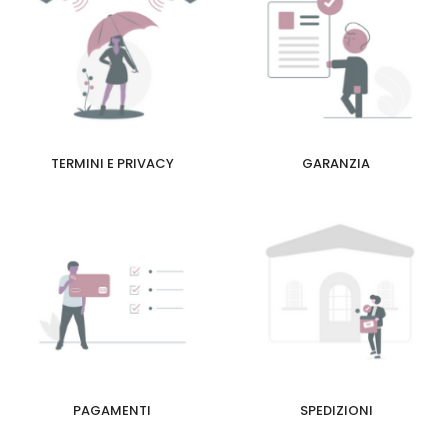
TERMINI E PRIVACY
GARANZIA
PAGAMENTI
SPEDIZIONI