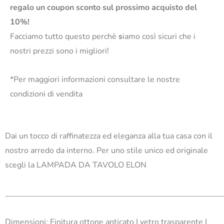
regalo un coupon sconto sul prossimo acquisto del
10%!
Facciamo tutto questo perchè
s
iamo così sicuri che i
nostri prezzi sono i migliori!
*Per maggiori informazioni consultare le nostre
condizioni di vendita
Dai un tocco di raffinatezza ed eleganza alla tua casa con il
nostro arredo da interno. Per uno stile unico ed originale
scegli la LAMPADA DA TAVOLO ELON
______________________________________________________
Dimensioni: Finitura ottone anticato | vetro trasparente |