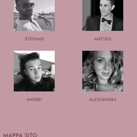
STEFANO
MATTEO
ANDREI
ALESSANDRA
MAPPA SITO