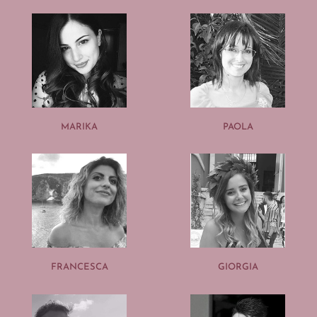
MARIKA
PAOLA
FRANCESCA
GIORGIA