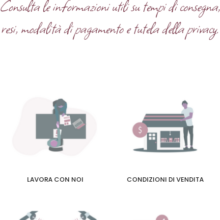
Consulta le informazioni utili su tempi di consegna
resi, modalità di pagamento e tutela della privacy.
LAVORA CON NOI
CONDIZIONI DI VENDITA