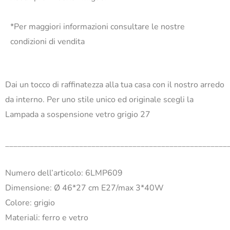
*Per maggiori informazioni consultare le nostre
condizioni di vendita
Dai un tocco di raffinatezza alla tua casa con il nostro arredo
da interno. Per uno stile unico ed originale scegli la
Lampada a sospensione vetro grigio 27
______________________________________________________
Numero dell’articolo: 6LMP609
Dimensione: Ø 46*27 cm E27/max 3*40W
Colore: grigio
Materiali: ferro e vetro