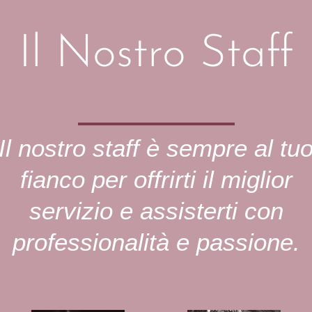
Il Nostro Staff
Il nostro staff è sempre al tu
fianco per offrirti il miglior
servizio e assisterti con
professionalità e passione.