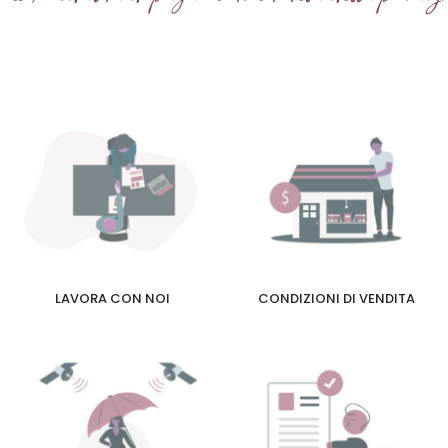
LAVORA CON NOI
CONDIZIONI DI VENDITA