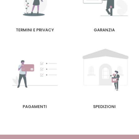
TERMINI E PRIVACY
GARANZIA
PAGAMENTI
SPEDIZIONI