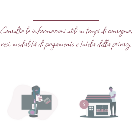
Consulta le informazioni utili su tempi di consegna
resi, modalità di pagamento e tutela della privacy.