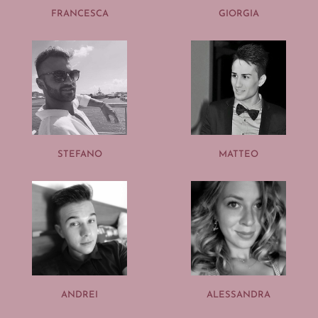
FRANCESCA
GIORGIA
STEFANO
MATTEO
ANDREI
ALESSANDRA