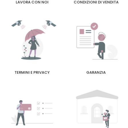
LAVORA CON NOI
CONDIZIONI DI VENDITA
TERMINI E PRIVACY
GARANZIA