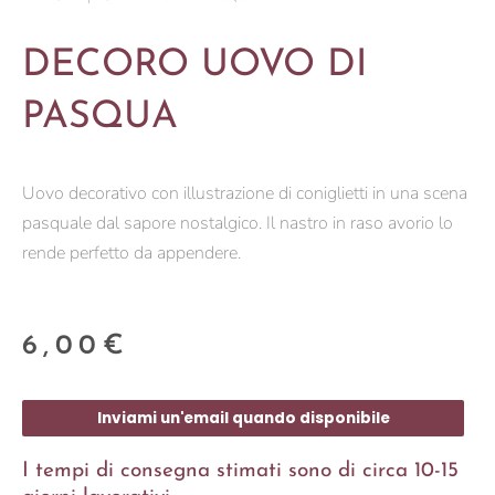
DECORO UOVO DI
PASQUA
Uovo decorativo con illustrazione di coniglietti in una scena
pasquale dal sapore nostalgico. Il nastro in raso avorio lo
rende perfetto da appendere.
6,00
€
Inviami un'email quando disponibile
I tempi di consegna stimati sono di circa 10-15