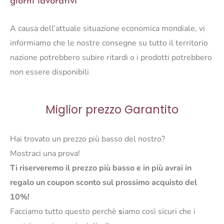
giorni lavorativi
A causa dell’attuale situazione economica mondiale, vi
informiamo che le nostre consegne su tutto il territorio
nazione potrebbero subire ritardi o i prodotti potrebbero
non essere disponibili
Miglior prezzo Garantito
Hai trovato un prezzo più basso del nostro?
Mostraci una prova!
Ti riserveremo il prezzo più basso e in più avrai in
regalo un coupon sconto sul prossimo acquisto del
10%!
Facciamo tutto questo perchè
s
iamo così sicuri che i