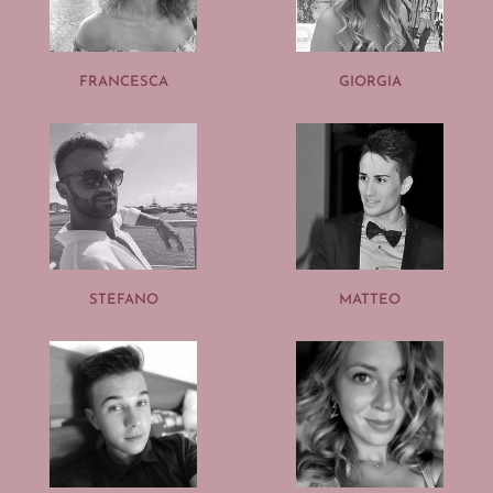
FRANCESCA
GIORGIA
STEFANO
MATTEO