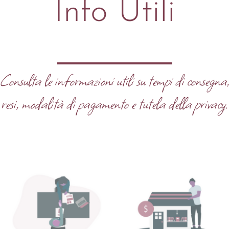
Info Utili
Consulta le informazioni utili su tempi di consegna
resi, modalità di pagamento e tutela della privacy.