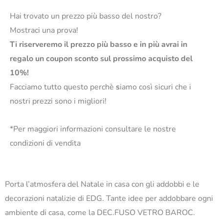
Hai trovato un prezzo più basso del nostro?
Mostraci una prova!
Ti riserveremo il prezzo più basso e in più avrai in
regalo un coupon sconto sul prossimo acquisto del
10%!
Facciamo tutto questo perchè
s
iamo così sicuri che i
nostri prezzi sono i migliori!
*Per maggiori informazioni consultare le nostre
condizioni di vendita
Porta l’atmosfera del Natale in casa con gli addobbi e le
decorazioni natalizie di EDG. Tante idee per addobbare ogni
ambiente di casa, come la DEC.FUSO VETRO BAROC.