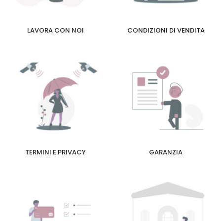
LAVORA CON NOI
CONDIZIONI DI VENDITA
TERMINI E PRIVACY
GARANZIA