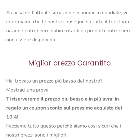
A causa dell’attuale situazione economica mondiale, vi
informiamo che le nostre consegne su tutto il territorio
nazione potrebbero subire ritardi o i prodotti potrebbero
non essere disponibili
Miglior prezzo Garantito
Hai trovato un prezzo più basso del nostro?
Mostraci una prova!
Ti riserveremo il prezzo più basso e in più avrai in
regalo un coupon sconto sul prossimo acquisto del
10%!
Facciamo tutto questo perchè
s
iamo così sicuri che i
nostri prezzi sono i migliori!