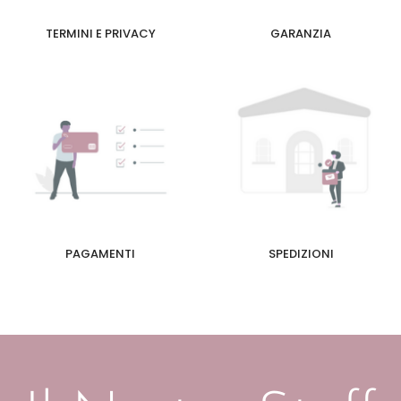
TERMINI E PRIVACY
GARANZIA
PAGAMENTI
SPEDIZIONI