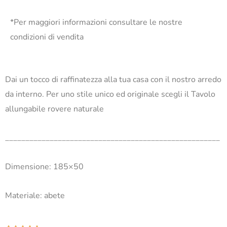
*Per maggiori informazioni consultare le nostre
condizioni di vendita
Dai un tocco di raffinatezza alla tua casa con il nostro arredo
da interno. Per uno stile unico ed originale scegli il Tavolo
allungabile rovere naturale
_____________________________________________________
Dimensione: 185×50
Materiale: abete