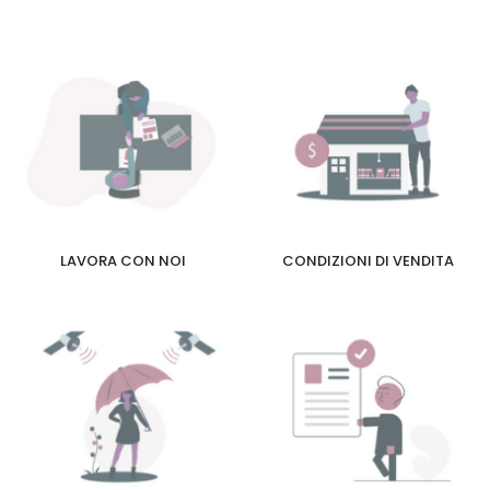
LAVORA CON NOI
CONDIZIONI DI VENDITA