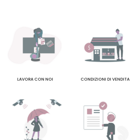
LAVORA CON NOI
CONDIZIONI DI VENDITA