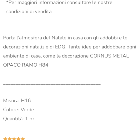
*Per maggiori informazioni consultare le nostre
condizioni di vendita
Porta l’atmosfera del Natale in casa con gli addobbi e le
decorazioni natalizie di EDG. Tante idee per addobbare ogni
ambiente di casa, come la decorazione CORNUS METAL
OPACO RAMO H84
_______________________________________
Misura: H16
Colore: Verde
Quantità: 1 pz
Valutazione




