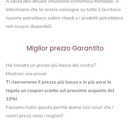
A causa dell’attuale situazione economica mondiale, vi
informiamo che le nostre consegne su tutto il territorio
nazione potrebbero subire ritardi o i prodotti potrebbero
non essere disponibili
Miglior prezzo Garantito
Hai trovato un prezzo più basso del nostro?
Mostraci una prova!
Ti riserveremo il prezzo più basso e in più avrai in
regalo un coupon sconto sul prossimo acquisto del
10%!
Facciamo tutto questo perchè
s
iamo così sicuri che i
nostri prezzi sono i migliori!