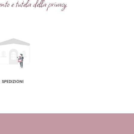
nto e tutela della privacy.
SPEDIZIONI