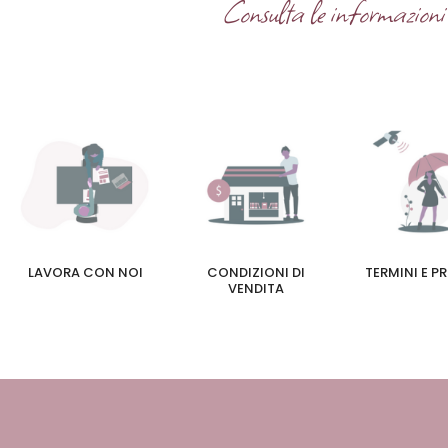
Consulta le informazioni u
LAVORA CON NOI
CONDIZIONI DI
TERMINI E P
VENDITA