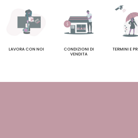
LAVORA CON NOI
CONDIZIONI DI
TERMINI E P
VENDITA