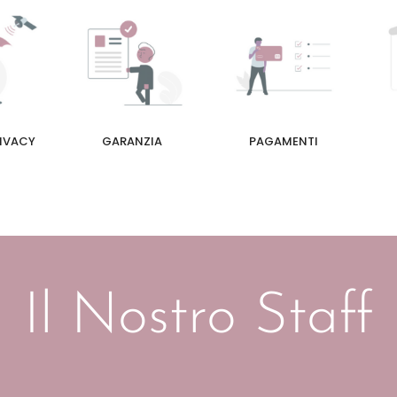
RIVACY
GARANZIA
PAGAMENTI
Il Nostro Staff