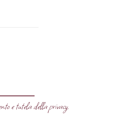
nto e tutela della privacy.