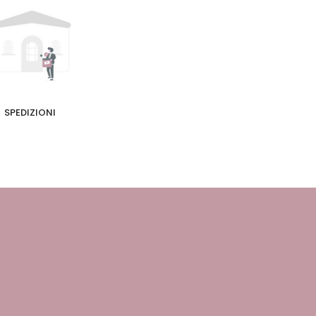
SPEDIZIONI