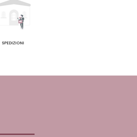
SPEDIZIONI