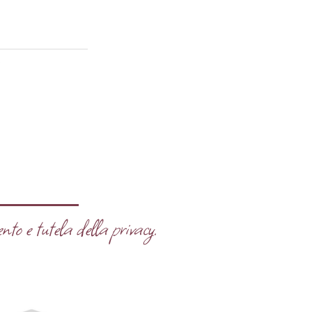
o
nto e tutela della privacy.