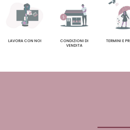
LAVORA CON NOI
CONDIZIONI DI
TERMINI E P
VENDITA