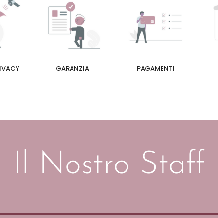
RIVACY
GARANZIA
PAGAMENTI
Il Nostro Staff