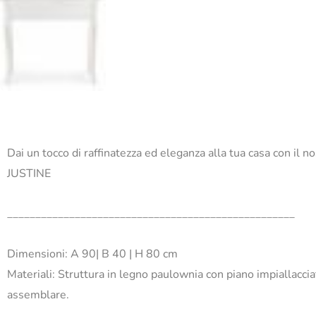
Dai un tocco di raffinatezza ed eleganza alla tua casa con il 
JUSTINE
___________________________________________________
Dimensioni: A 90| B 40 | H 80 cm
Materiali: Struttura in legno paulownia con piano impiallaccia
assemblare.