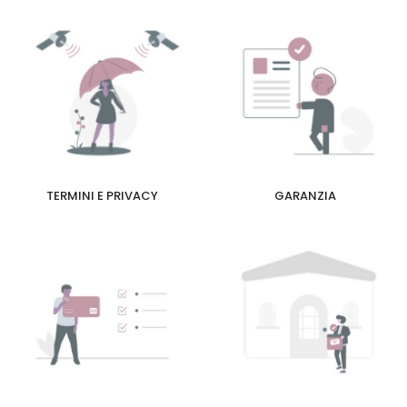
TERMINI E PRIVACY
GARANZIA