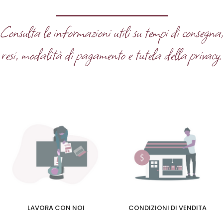
Consulta le informazioni utili su tempi di consegna
resi, modalità di pagamento e tutela della privacy.
LAVORA CON NOI
CONDIZIONI DI VENDITA