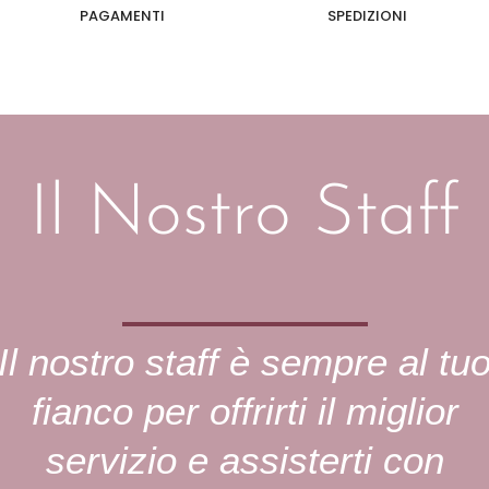
PAGAMENTI
SPEDIZIONI
Il Nostro Staff
Il nostro staff è sempre al tu
fianco per offrirti il miglior
servizio e assisterti con