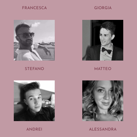
FRANCESCA
GIORGIA
STEFANO
MATTEO
ANDREI
ALESSANDRA