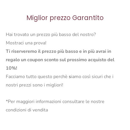
Miglior prezzo Garantito
Hai trovato un prezzo più basso del nostro?
Mostraci una prova!
Ti riserveremo il prezzo più basso e in più avrai in
regalo un coupon sconto sul prossimo acquisto del
10%!
Facciamo tutto questo perchè
s
iamo così sicuri che i
nostri prezzi sono i migliori!
*Per maggiori informazioni consultare le nostre
condizioni di vendita