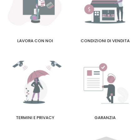
LAVORA CON NOI
CONDIZIONI DI VENDITA
TERMINI E PRIVACY
GARANZIA