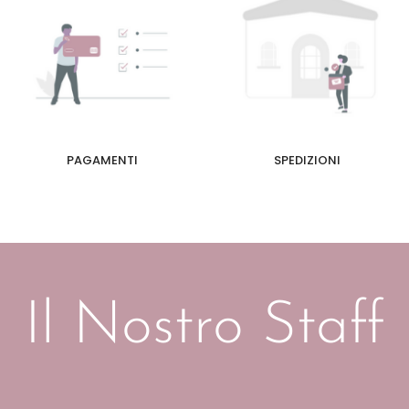
PAGAMENTI
SPEDIZIONI
Il Nostro Staff