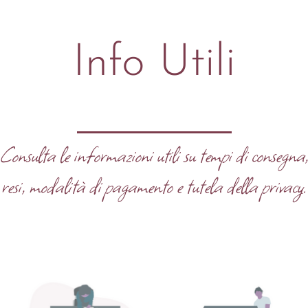
Info Utili
Consulta le informazioni utili su tempi di consegna
resi, modalità di pagamento e tutela della privacy.