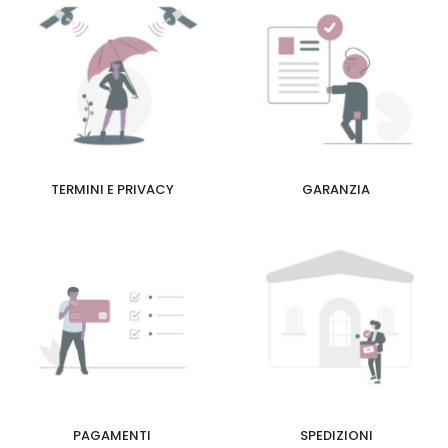
TERMINI E PRIVACY
GARANZIA
PAGAMENTI
SPEDIZIONI