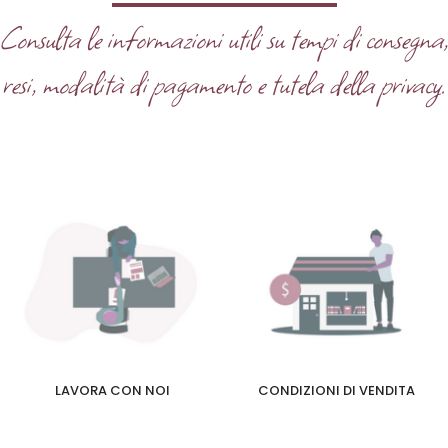
Consulta le informazioni utili su tempi di consegna
resi, modalità di pagamento e tutela della privacy.
LAVORA CON NOI
CONDIZIONI DI VENDITA