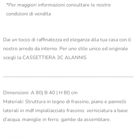
*Per maggiori informazioni consultare le nostre
condizioni di vendita
Dai un tocco di raffinatezza ed eleganza alla tua casa con il
nostro arredo da interno. Per uno stile unico ed originale
scegli la CASSETTIERA 3C ALANNIS
_____________________________________________________
Dimensioni: A 80| B 40 | H 80 cm
Materiali: Struttura in legno di frassino, piano e pannelli
laterali in mdf impiallacciato frassino. verniciatura a base
d’acqua. maniglie in ferro. gambe da assemblare.