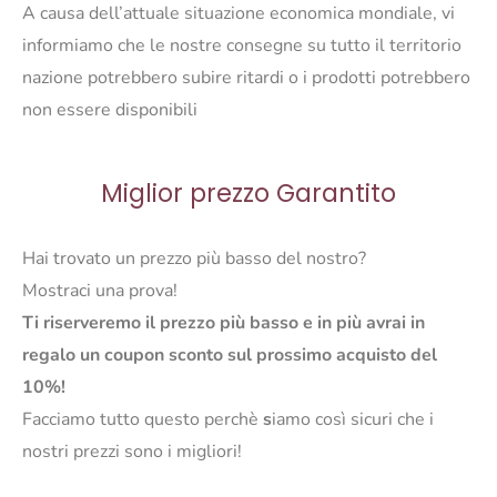
A causa dell’attuale situazione economica mondiale, vi
informiamo che le nostre consegne su tutto il territorio
nazione potrebbero subire ritardi o i prodotti potrebbero
non essere disponibili
Miglior prezzo Garantito
Hai trovato un prezzo più basso del nostro?
Mostraci una prova!
Ti riserveremo il prezzo più basso e in più avrai in
regalo un coupon sconto sul prossimo acquisto del
10%!
Facciamo tutto questo perchè
s
iamo così sicuri che i
nostri prezzi sono i migliori!