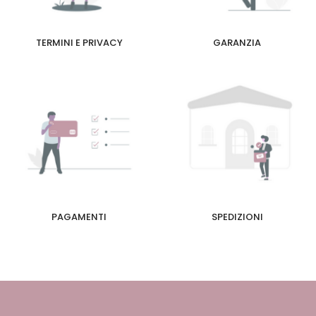
TERMINI E PRIVACY
GARANZIA
PAGAMENTI
SPEDIZIONI