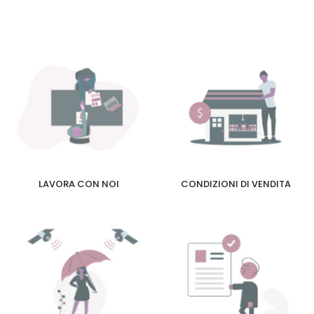
LAVORA CON NOI
CONDIZIONI DI VENDITA