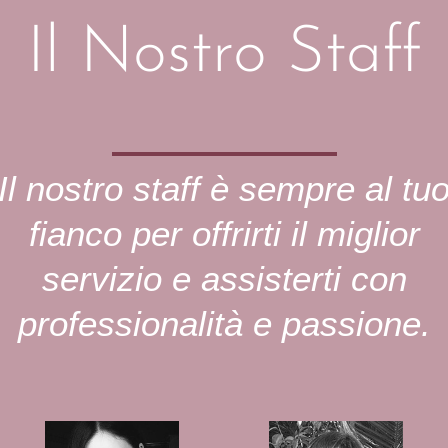
Il Nostro Staff
Il nostro staff è sempre al tu
fianco per offrirti il miglior
servizio e assisterti con
professionalità e passione.