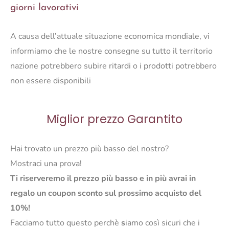
giorni lavorativi
A causa dell’attuale situazione economica mondiale, vi
informiamo che le nostre consegne su tutto il territorio
nazione potrebbero subire ritardi o i prodotti potrebbero
non essere disponibili
Miglior prezzo Garantito
Hai trovato un prezzo più basso del nostro?
Mostraci una prova!
Ti riserveremo il prezzo più basso e in più avrai in
regalo un coupon sconto sul prossimo acquisto del
10%!
Facciamo tutto questo perchè
s
iamo così sicuri che i