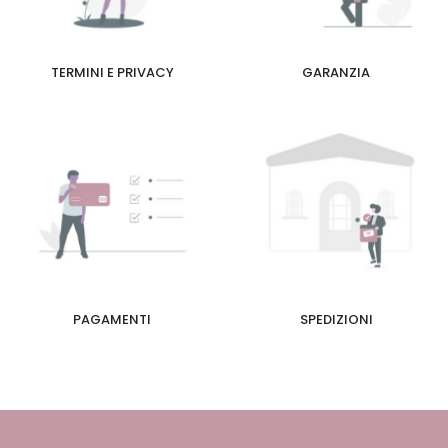
TERMINI E PRIVACY
GARANZIA
PAGAMENTI
SPEDIZIONI