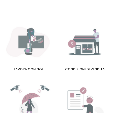
LAVORA CON NOI
CONDIZIONI DI VENDITA