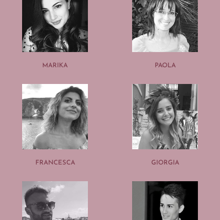
MARIKA
PAOLA
FRANCESCA
GIORGIA