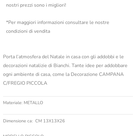
nostri prezzi sono i migliori!
*Per maggiori informazioni consultare le nostre
condizioni di vendita
Porta l’atmosfera del Natale in casa con gli addobbi e le
decorazioni natalizie di Bianchi. Tante idee per addobbare
ogni ambiente di casa, come la Decorazione CAMPANA
C/FREGIO PICCOLA
Materiale: METALLO
Dimensione ca: CM 13X13X26