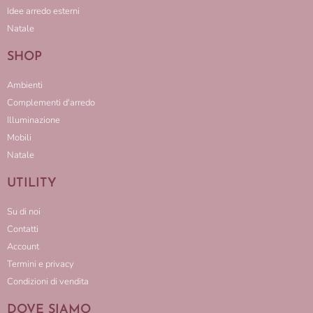
Idee arredo esterni
Natale
SHOP
Ambienti
Complementi d'arredo
Illuminazione
Mobili
Natale
UTILITY
Su di noi
Contatti
Account
Termini e privacy
Condizioni di vendita
DOVE SIAMO