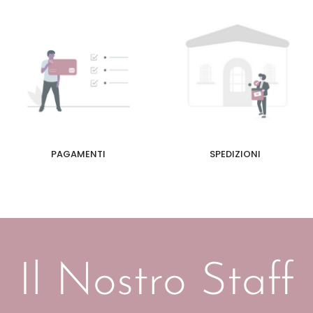
PAGAMENTI
SPEDIZIONI
Il Nostro Staff