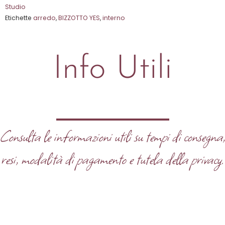
Studio
Etichette
arredo
,
BIZZOTTO YES
,
interno
Info Utili
Consulta le informazioni utili su tempi di consegna
resi, modalità di pagamento e tutela della privacy.