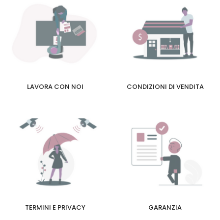
LAVORA CON NOI
CONDIZIONI DI VENDITA
TERMINI E PRIVACY
GARANZIA