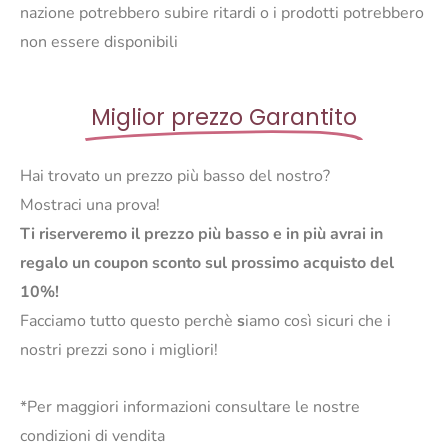
nazione potrebbero subire ritardi o i prodotti potrebbero
non essere disponibili
Miglior prezzo Garantito
Hai trovato un prezzo più basso del nostro?
Mostraci una prova!
Ti riserveremo il prezzo più basso e in più avrai in
regalo un coupon sconto sul prossimo acquisto del
10%!
Facciamo tutto questo perchè
s
iamo così sicuri che i
nostri prezzi sono i migliori!
*Per maggiori informazioni consultare le nostre
condizioni di vendita