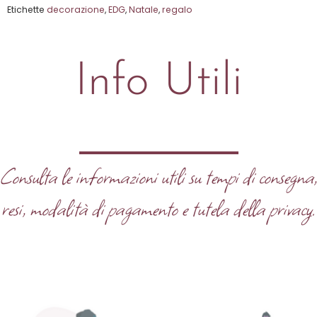
Etichette
decorazione
,
EDG
,
Natale
,
regalo
Info Utili
Consulta le informazioni utili su tempi di consegna
resi, modalità di pagamento e tutela della privacy.