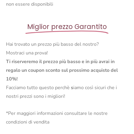
non essere disponibili
Miglior prezzo Garantito
Hai trovato un prezzo più basso del nostro?
Mostraci una prova!
Ti riserveremo il prezzo più basso e in più avrai in
regalo un coupon sconto sul prossimo acquisto del
10%!
Facciamo tutto questo perchè
s
iamo così sicuri che i
nostri prezzi sono i migliori!
*Per maggiori informazioni consultare le nostre
condizioni di vendita