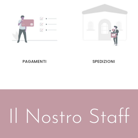
PAGAMENTI
SPEDIZIONI
Il Nostro Staff