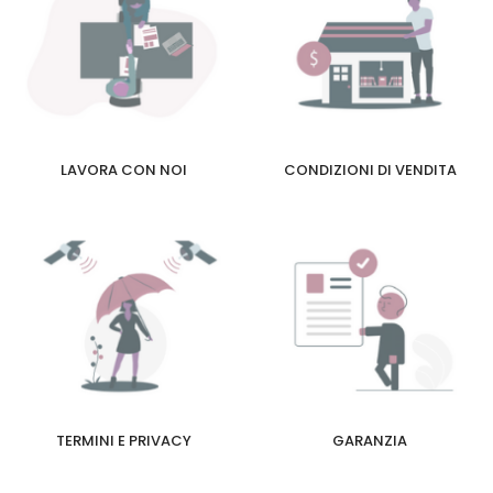
LAVORA CON NOI
CONDIZIONI DI VENDITA
TERMINI E PRIVACY
GARANZIA