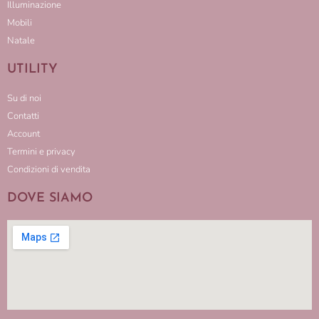
Illuminazione
Mobili
Natale
UTILITY
Su di noi
Contatti
Account
Termini e privacy
Condizioni di vendita
DOVE SIAMO