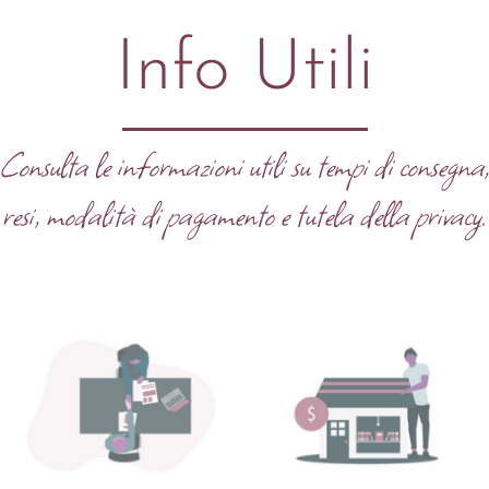
Info Utili
Consulta le informazioni utili su tempi di consegna
resi, modalità di pagamento e tutela della privacy.