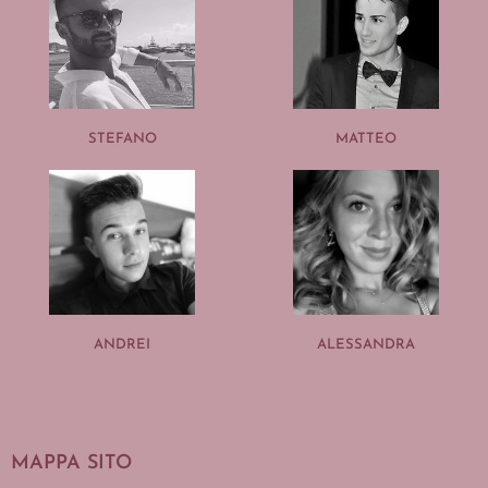
STEFANO
MATTEO
ANDREI
ALESSANDRA
MAPPA SITO