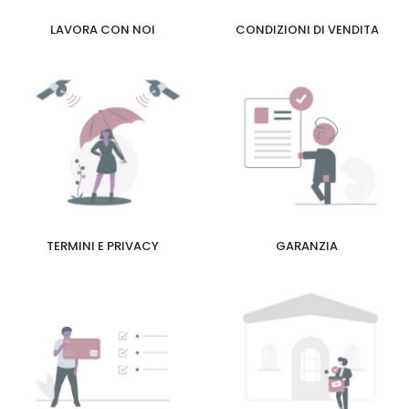
LAVORA CON NOI
CONDIZIONI DI VENDITA
TERMINI E PRIVACY
GARANZIA