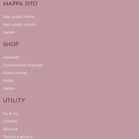
MAPPA SITO
Idee arredo Interni
Idee arredo esterni
Natale
SHOP
Ambienti
Complementi d'arredo
Illuminazione
Mobili
Natale
UTILITY
Su di noi
Contatti
Account
Termini e privacy