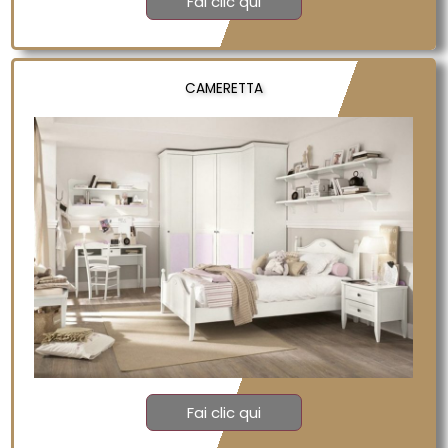
Fai clic qui
CAMERETTA
Fai clic qui