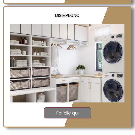
DISIMPEGNO
Fai clic qui