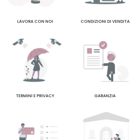
LAVORA CON NOI
CONDIZIONI DI VENDITA
TERMINI E PRIVACY
GARANZIA