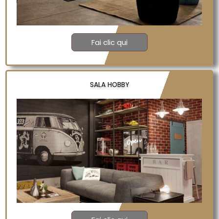
Fai clic qui
SALA HOBBY