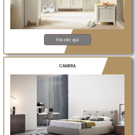
Fai clic qui
CAMERA