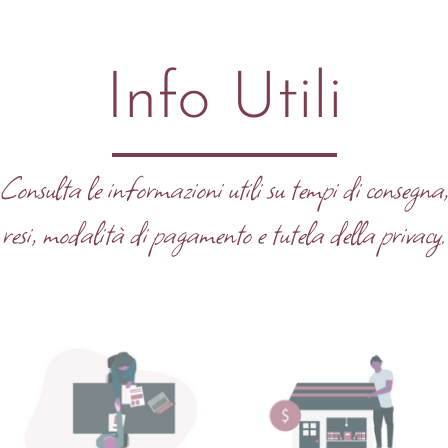
Info Utili
Consulta le informazioni utili su tempi di consegna
resi, modalità di pagamento e tutela della privacy.