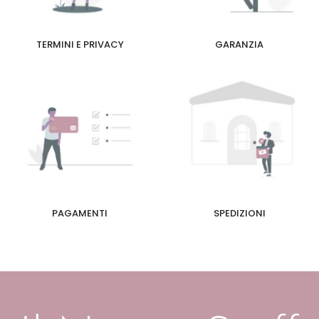
TERMINI E PRIVACY
GARANZIA
PAGAMENTI
SPEDIZIONI