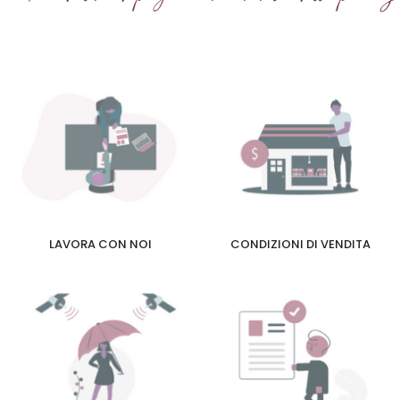
LAVORA CON NOI
CONDIZIONI DI VENDITA