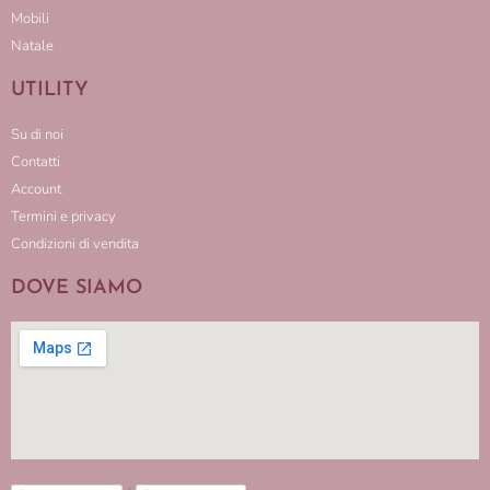
Mobili
Natale
UTILITY
Su di noi
Contatti
Account
Termini e privacy
Condizioni di vendita
DOVE SIAMO