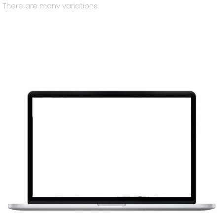
There are many variations