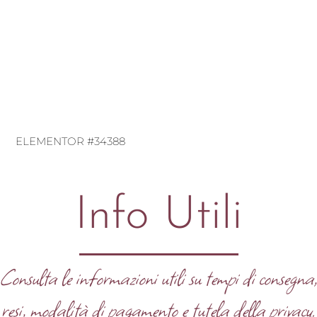
ELEMENTOR #34388
Info Utili
Consulta le informazioni utili su tempi di consegna
resi, modalità di pagamento e tutela della privacy.