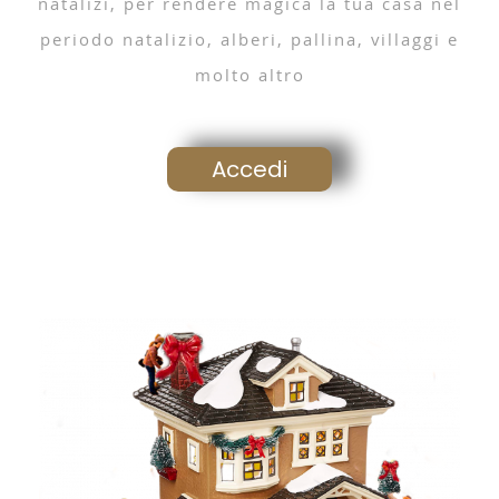
natalizi, per rendere magica la tua casa nel
periodo natalizio, alberi, pallina, villaggi e
molto altro
Accedi