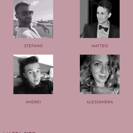
STEFANO
MATTEO
ANDREI
ALESSANDRA