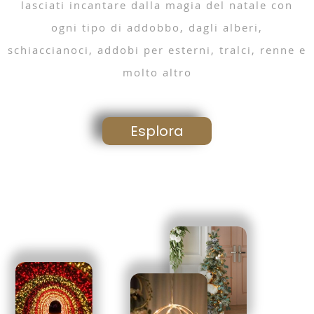
lasciati incantare dalla magia del natale con
ogni tipo di addobbo, dagli alberi,
schiaccianoci, addobi per esterni, tralci, renne e
molto altro
Esplora