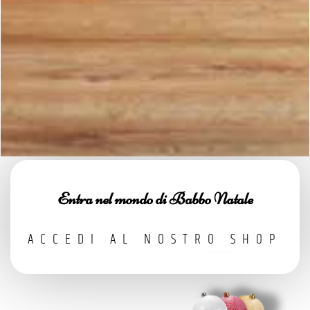
Entra nel mondo di Babbo Natale
ACCEDI AL NOSTRO SHOP