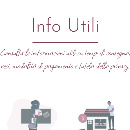
Info Utili
Consulta le informazioni utili su tempi di consegna
resi, modalità di pagamento e tutela della privacy.