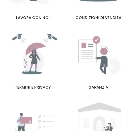
LAVORA CON NOI
CONDIZIONI DI VENDITA
TERMINI E PRIVACY
GARANZIA