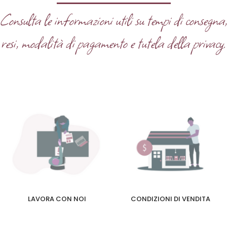
Consulta le informazioni utili su tempi di consegna
resi, modalità di pagamento e tutela della privacy.
LAVORA CON NOI
CONDIZIONI DI VENDITA