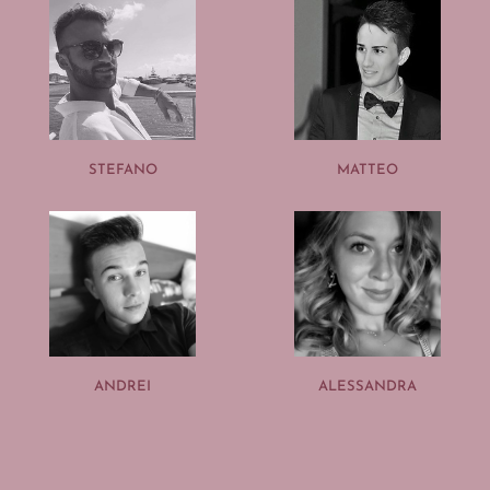
STEFANO
MATTEO
ANDREI
ALESSANDRA