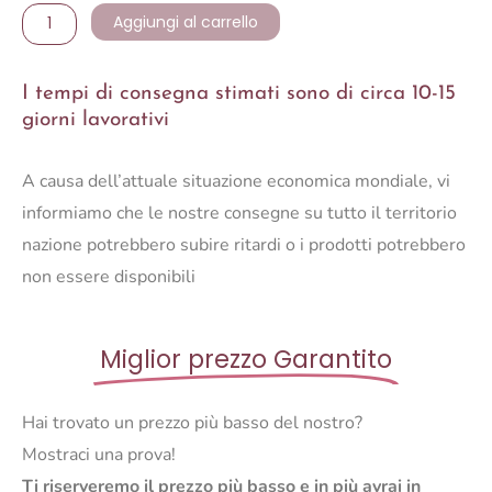
Aggiungi al carrello
I tempi di consegna stimati sono di circa 10-15
giorni lavorativi
A causa dell’attuale situazione economica mondiale, vi
informiamo che le nostre consegne su tutto il territorio
nazione potrebbero subire ritardi o i prodotti potrebbero
non essere disponibili
Miglior prezzo Garantito
Hai trovato un prezzo più basso del nostro?
Mostraci una prova!
Ti riserveremo il prezzo più basso e in più avrai in