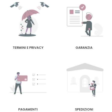
TERMINI E PRIVACY
GARANZIA
PAGAMENTI
SPEDIZIONI