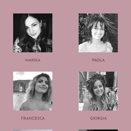
MARIKA
PAOLA
FRANCESCA
GIORGIA