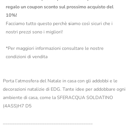
regalo un coupon sconto sul prossimo acquisto del
10%!
Facciamo tutto questo perchè
s
iamo così sicuri che i
nostri prezzi sono i migliori!
*Per maggiori informazioni consultare le nostre
condizioni di vendita
Porta l’atmosfera del Natale in casa con gli addobbi e le
decorazioni natalizie di EDG. Tante idee per addobbare ogni
ambiente di casa, come la SFERACQUA SOLDATINO
(4ASS)H7 D5
_______________________________________