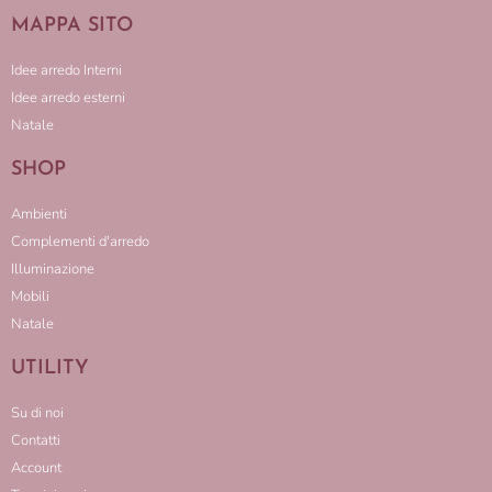
MAPPA SITO
Idee arredo Interni
Idee arredo esterni
Natale
SHOP
Ambienti
Complementi d'arredo
Illuminazione
Mobili
Natale
UTILITY
Su di noi
Contatti
Account