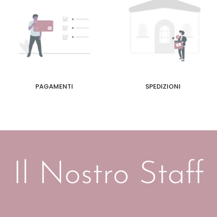
PAGAMENTI
SPEDIZIONI
Il Nostro Staff