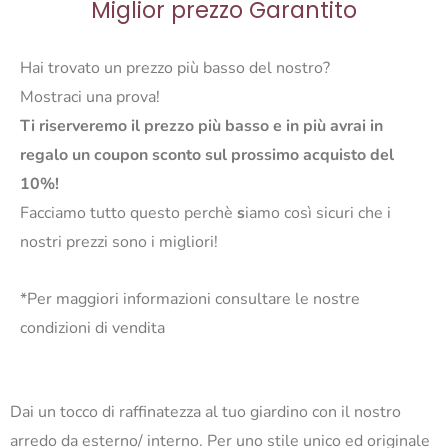
Miglior prezzo Garantito
Hai trovato un prezzo più basso del nostro?
Mostraci una prova!
Ti riserveremo il prezzo più basso e in più avrai in
regalo un coupon sconto sul prossimo acquisto del
10%!
Facciamo tutto questo perchè
s
iamo così sicuri che i
nostri prezzi sono i migliori!
*Per maggiori informazioni consultare le nostre
condizioni di vendita
Dai un tocco di raffinatezza al tuo giardino con il nostro
arredo da esterno/ interno. Per uno stile unico ed originale