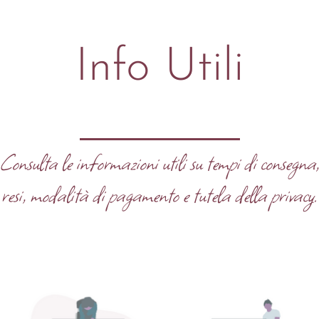
Info Utili
Consulta le informazioni utili su tempi di consegna
resi, modalità di pagamento e tutela della privacy.