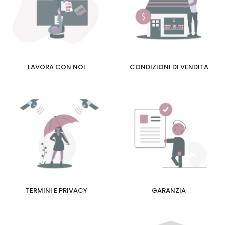
LAVORA CON NOI
CONDIZIONI DI VENDITA
TERMINI E PRIVACY
GARANZIA