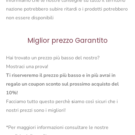
informiamo che le nostre consegne su tutto il territorio
nazione potrebbero subire ritardi o i prodotti potrebbero
non essere disponibili
Miglior prezzo Garantito
Hai trovato un prezzo più basso del nostro?
Mostraci una prova!
Ti riserveremo il prezzo più basso e in più avrai in
regalo un coupon sconto sul prossimo acquisto del
10%!
Facciamo tutto questo perchè
s
iamo così sicuri che i
nostri prezzi sono i migliori!
*Per maggiori informazioni consultare le nostre