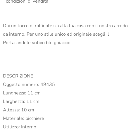
condizioni di vendita
Dai un tocco di raffinatezza alla tua casa con il nostro arredo
da interno. Per uno stile unico ed originale scegli il
Portacandele votivo blu ghiaccio
______________________________________________________
DESCRIZIONE
Oggetto numero: 49435
Lunghezza: 11 cm
Larghezza: 11 cm
Altezza: 10 cm
Materiale: bicchiere
Utilizzo: Interno