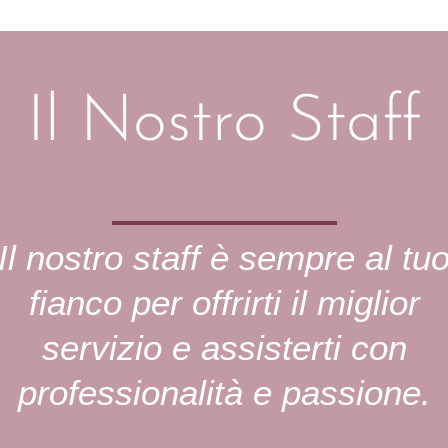
Il Nostro Staff
Il nostro staff è sempre al tu
fianco per offrirti il miglior
servizio e assisterti con
professionalità e passione.