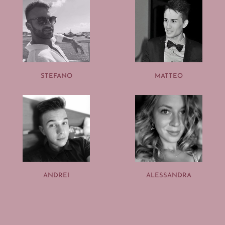
STEFANO
MATTEO
ANDREI
ALESSANDRA