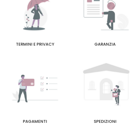
TERMINI E PRIVACY
GARANZIA
PAGAMENTI
SPEDIZIONI