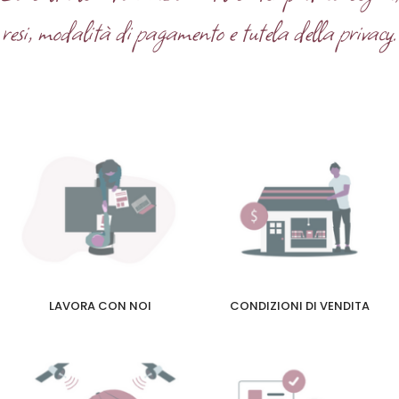
resi, modalità di pagamento e tutela della privacy.
LAVORA CON NOI
CONDIZIONI DI VENDITA