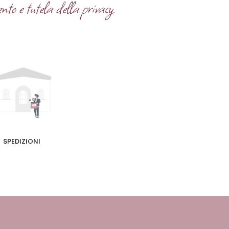
nto e tutela della privacy.
SPEDIZIONI