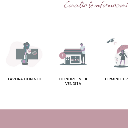
Consulta le informazioni u
LAVORA CON NOI
CONDIZIONI DI
TERMINI E P
VENDITA