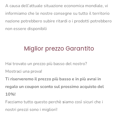
A causa dell’attuale situazione economica mondiale, vi
informiamo che le nostre consegne su tutto il territorio
nazione potrebbero subire ritardi o i prodotti potrebbero
non essere disponibili
Miglior prezzo Garantito
Hai trovato un prezzo più basso del nostro?
Mostraci una prova!
Ti riserveremo il prezzo più basso e in più avrai in
regalo un coupon sconto sul prossimo acquisto del
10%!
Facciamo tutto questo perchè
s
iamo così sicuri che i
nostri prezzi sono i migliori!