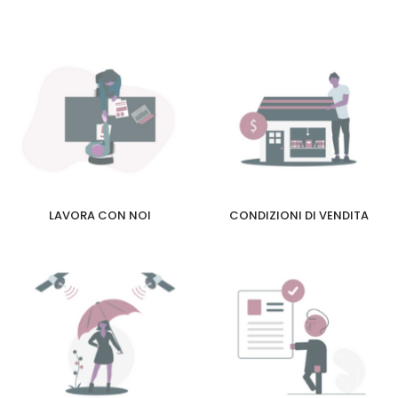
LAVORA CON NOI
CONDIZIONI DI VENDITA