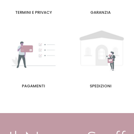
TERMINI E PRIVACY
GARANZIA
PAGAMENTI
SPEDIZIONI