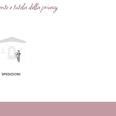
nto e tutela della privacy.
SPEDIZIONI