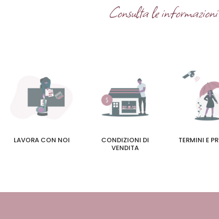
Consulta le informazioni u
LAVORA CON NOI
CONDIZIONI DI
TERMINI E P
VENDITA