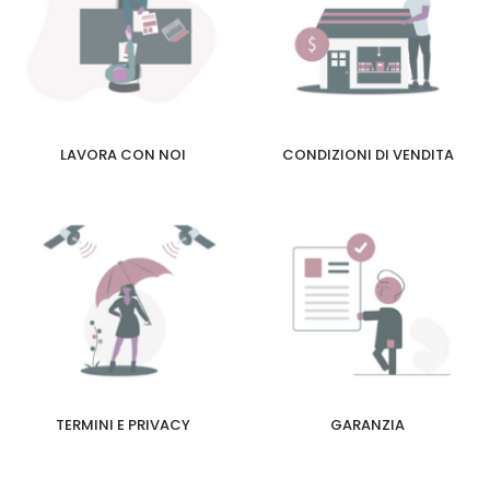
LAVORA CON NOI
CONDIZIONI DI VENDITA
TERMINI E PRIVACY
GARANZIA