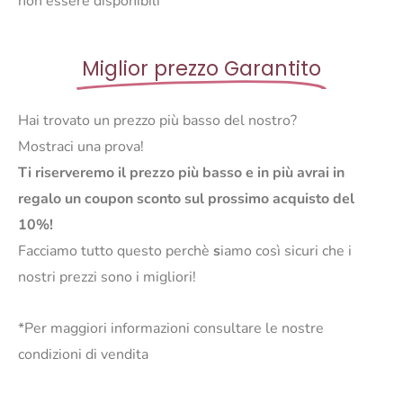
non essere disponibili
Miglior prezzo Garantito
Hai trovato un prezzo più basso del nostro?
Mostraci una prova!
Ti riserveremo il prezzo più basso e in più avrai in
regalo un coupon sconto sul prossimo acquisto del
10%!
Facciamo tutto questo perchè
s
iamo così sicuri che i
nostri prezzi sono i migliori!
*Per maggiori informazioni consultare le nostre
condizioni di vendita