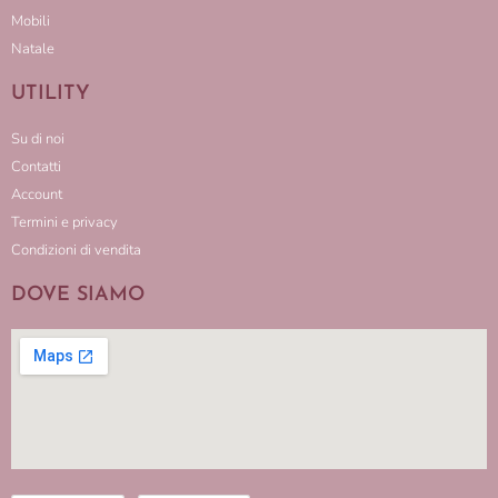
Mobili
Natale
UTILITY
Su di noi
Contatti
Account
Termini e privacy
Condizioni di vendita
DOVE SIAMO