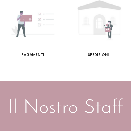
PAGAMENTI
SPEDIZIONI
Il Nostro Staff